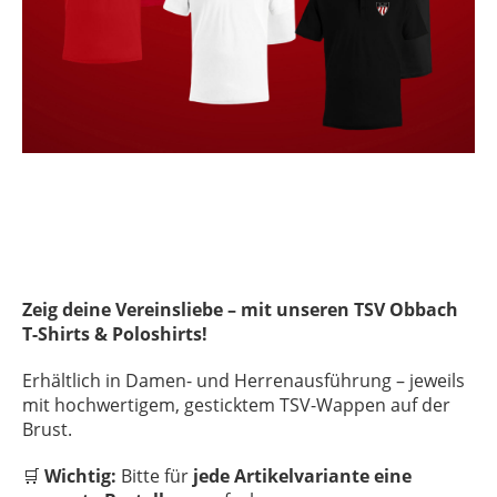
Zeig deine Vereinsliebe – mit unseren TSV Obbach
T-Shirts & Poloshirts!
Erhältlich in Damen- und Herrenausführung – jeweils
mit hochwertigem, gesticktem TSV-Wappen auf der
Brust.
🛒
Wichtig:
Bitte für
jede Artikelvariante eine