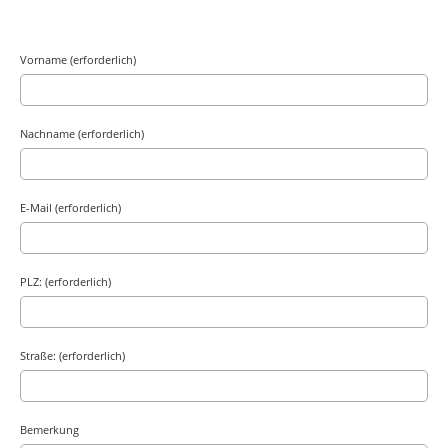
Vorname (erforderlich)
Nachname (erforderlich)
E-Mail (erforderlich)
PLZ: (erforderlich)
Straße: (erforderlich)
Bemerkung