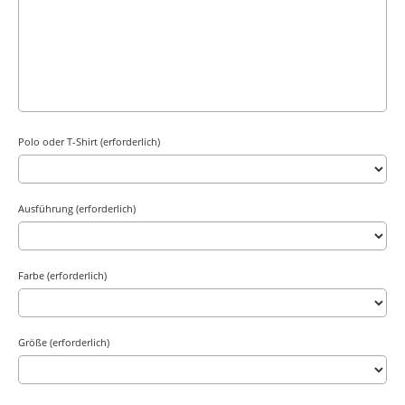
Polo oder T-Shirt (erforderlich)
Ausführung (erforderlich)
Farbe (erforderlich)
Größe (erforderlich)