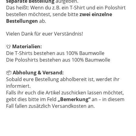
separate Bestellung
aufgeben.
Das heißt: Wenn du z. B. ein T-Shirt und ein Poloshirt
bestellen möchtest, sende bitte
zwei einzelne
Bestellungen
ab.
Vielen Dank für euer Verständnis!
👕
Materialien:
Die T-Shirts bestehen aus 100% Baumwolle
Die Poloshirts bestehen aus 100% Baumwolle
📦
Abholung & Versand:
Sobald eure Bestellung abholbereit ist, werdet ihr
informiert.
Falls ihr euch die Artikel zuschicken lassen möchtet,
gebt dies bitte im Feld
„Bemerkung“
an – in diesem
Fall fallen zusätzlich Versandkosten an.