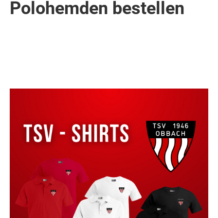
Polohemden bestellen