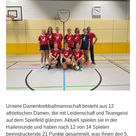
Unsere Damenkorbballmannschaft besteht aus 12
athletischen Damen, die mit Leidenschaft und Teamgeist
auf dem Spielfeld glänzen. Aktuell spielen sie in der
Hallenrunde und haben nach 12 von 14 Spielen
beeindruckende 21 Punkte gesammelt, was ihnen den 5.