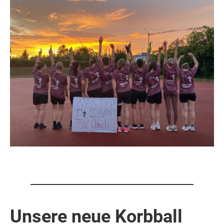
Unsere neue Korbball