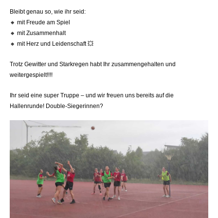
Bleibt genau so, wie ihr seid:
🔸
mit Freude am Spiel
🔸
mit Zusammenhalt
🔸
mit Herz und Leidenschaft
💥
Trotz Gewitter und Starkregen habt Ihr zusammengehalten und
weitergespielt!!!!
Ihr seid eine super Truppe – und wir freuen uns bereits auf die
Hallenrunde! Double-Siegerinnen?