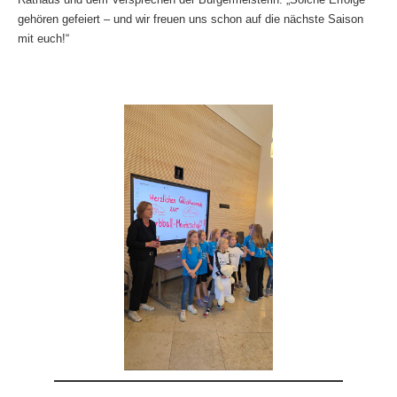
gehören gefeiert – und wir freuen uns schon auf die nächste Saison
mit euch!“