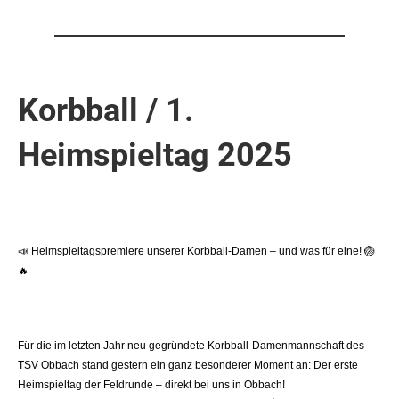
Korbball / 1.
Heimspieltag 2025
📣
Heimspieltagspremiere unserer Korbball-Damen – und was für eine!
🏐
🔥
Für die im letzten Jahr neu gegründete Korbball-Damenmannschaft des
TSV Obbach stand gestern ein ganz besonderer Moment an: Der erste
Heimspieltag der Feldrunde – direkt bei uns in Obbach!