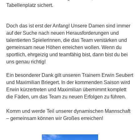
Tabellenplatz sichert.
Doch das ist erst der Anfang! Unsere Damen sind immer
auf der Suche nach neuen Herausforderungen und
talentierten Spielerinnen, die das Team verstärken und
gemeinsam neue Höhen erreichen wollen. Wenn du
sportlich, ehrgeizig und teamfähig bist, dann bist du bei
uns genau richtig!
Ein besonderer Dank gilt unseren Trainern Erwin Seubert
und Maximilian Briegert. In der kommenden Saison wird
Erwin kürzertreten und Maximilian übernimmt komplett
die Fäden, um das Team zu neuen Erfolgen zu führen.
Komm und werde Teil unserer dynamischen Mannschaft
– gemeinsam können wir Großes erreichen!