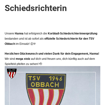
Schiedsrichterin
Unsere
Hanna
hat erfolgreich die
Korbball-Schiedsrichterinnenprüfung
bestanden und ist ab sofort als
offizielle Schiedsrichterin für den TSV
Obbach
im Einsatz!
👏🫶
Herzlichen Glückwunsch und vielen Dank für dein Engagement, Hanna!
Wir sind
mega stolz
auf dich und freuen uns, dich künftig auch auf dem
Spielfeld pfeifen zu sehen!
🫡