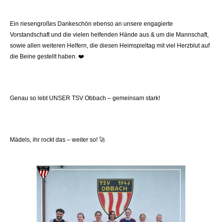
Ein riesengroßes Dankeschön ebenso an unsere engagierte
Vorstandschaft und die vielen helfenden Hände aus & um die Mannschaft,
sowie allen weiteren Helfern, die diesen Heimspieltag mit viel Herzblut auf
die Beine gestellt haben.
❤️
Genau so lebt UNSER TSV Obbach – gemeinsam stark!
Mädels, ihr rockt das – weiter so!
🚀